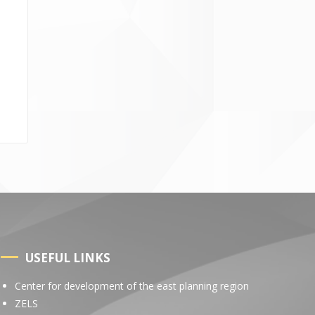
USEFUL LINKS
Center for development of the east planning region
ZELS