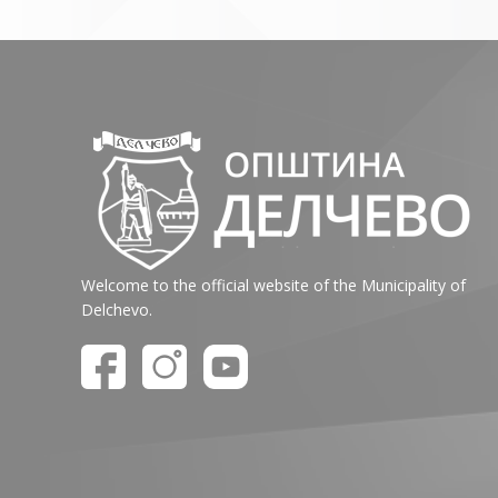
Welcome to the official website of the Municipality of
Delchevo.