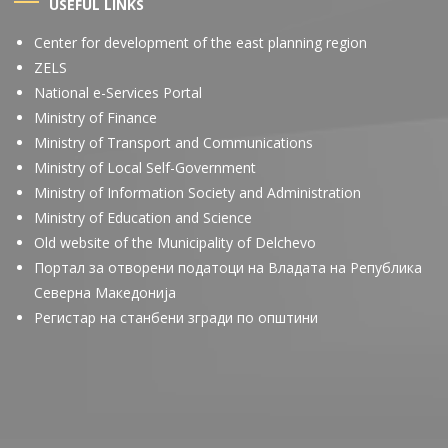
USEFUL LINKS
Center for development of the east planning region
ZELS
National e-Services Portal
Ministry of Finance
Ministry of Transport and Communications
Ministry of Local Self-Government
Ministry of Information Society and Administration
Ministry of Education and Science
Old website of the Municipality of Delchevo
Портал за отворени податоци на Владата на Република
Северна Македонија
Регистар на станбени згради по општини