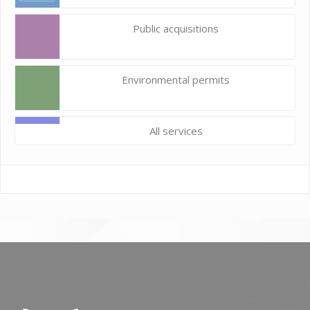
Public acquisitions
Environmental permits
All services