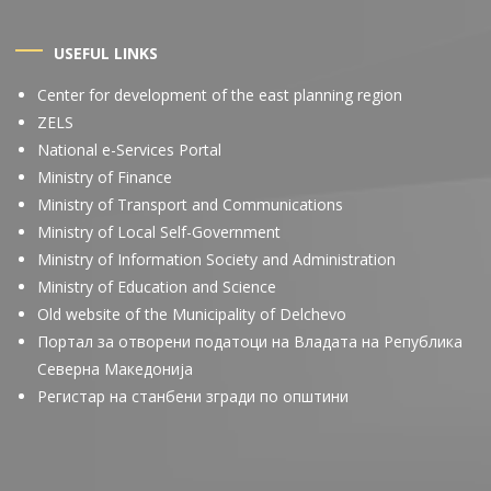
USEFUL LINKS
Center for development of the east planning region
ZELS
National e-Services Portal
Ministry of Finance
Ministry of Transport and Communications
Ministry of Local Self-Government
Ministry of Information Society and Administration
Ministry of Education and Science
Old website of the Municipality of Delchevo
Портал за отворени податоци на Владата на Република
Северна Македонија
Регистар на станбени згради по општини