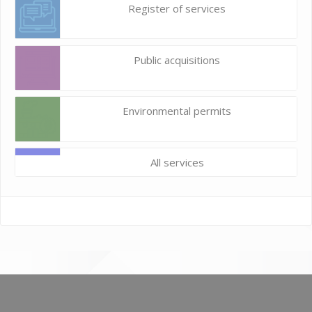
Register of services
Public acquisitions
Environmental permits
All services