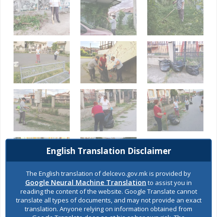
English Translation Disclaimer
The English translation of delcevo.gov.mk is provided by
Google Neural Machine Translation
to assist you in
reading the content of the website. Google Translate cannot
translate all types of documents, and may not provide an exact
translation. Anyone relying on information obtained from
SHARES