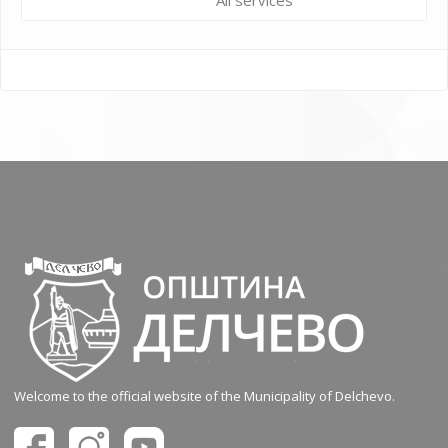
All services
Welcome to the official website of the Municipality of Delchevo.