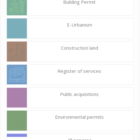
Building Permit
E-Urbanism
Construction land
Register of services
Public acquisitions
Environmental permits