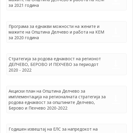
за 2021 година
Програма за еднакви можности на жените и
мажите на Општина Делчево и работа на КЕМ
за 2020 година
Стратегија за родова еднаквост на регионот
ДЕЛЧЕВО, БЕРОВО И ПЕХЧЕВО за периодот
2020 - 2022
Акциски план на Општина Делчево за
имплементација на регионалната стратегија за
родова еднаквост за општините Делчево,
Берово и Пехчево 2020-2022
Годишен извештај на ЕЛС за напредокот на