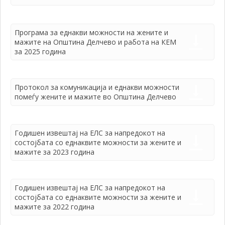
Програма за еднакви можности на жените и
мажите на Општина Делчево и работа на КЕМ
за 2025 година
Протокол за комуникација и еднакви можности
помеѓу жените и мажите во Општина Делчево
Годишен извештај на ЕЛС за напредокот на
состојбата со еднаквите можности за жените и
мажите за 2023 година
Годишен извештај на ЕЛС за напредокот на
состојбата со еднаквите можности за жените и
мажите за 2022 година