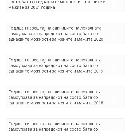
состојбата со еднаквите можности за жените и
мажите за 2021 година
Годишен извештај на единиците на локалната
самоуправа за напредокот на состојбата со
еднаквите можности за жените и мажите 2020
Годишен извештај на единиците на локалната
самоуправа за напредокот на состојбата со
еднаквите можности за жените и мажите 2019
Годишен извештај на единиците на локалната
самоуправа за напредокот на состојбата со
еднаквите можности за жените и мажите 2018
Годишен извештај на единиците на локалната
самоуправа за напредокот на состојбата со