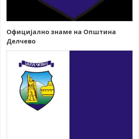
Официјално знаме на Општина
Делчево