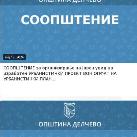
мај 12, 2026
СООПШТЕНИЕ за организирање на јавен увид на
изработен УРБАНИСТИЧКИ ПРОЕКТ ВОН ОПФАТ НА
УРБАНИСТИЧКИ ПЛАН...