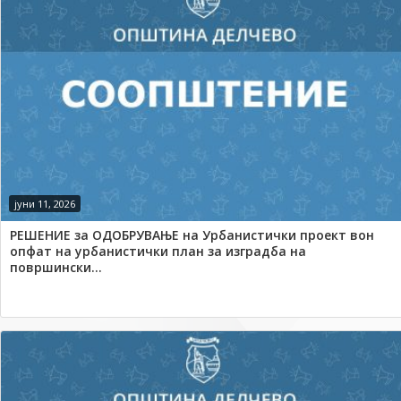
јуни 11, 2026
РЕШЕНИЕ за ОДОБРУВАЊЕ на Урбанистички проект вон
опфат на урбанистички план за изградба на
површински...