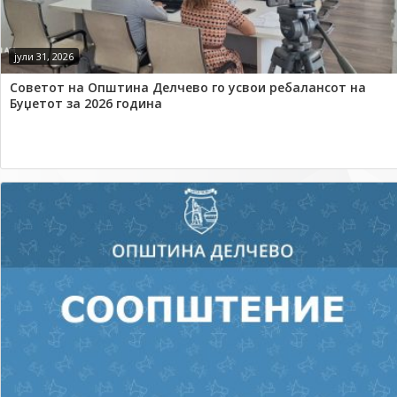
јули 31, 2026
Советот на Општина Делчево го усвои ребалансот на
Буџетот за 2026 година