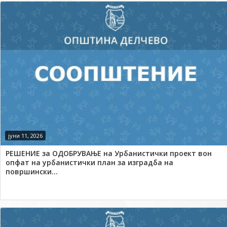
јуни 11, 2026
РЕШЕНИЕ за ОДОБРУВАЊЕ на Урбанистички проект вон
опфат на урбанистички план за изградба на
површински...