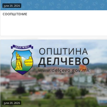
јули 20, 2026
СООПШТЕНИЕ
јули 20, 2026