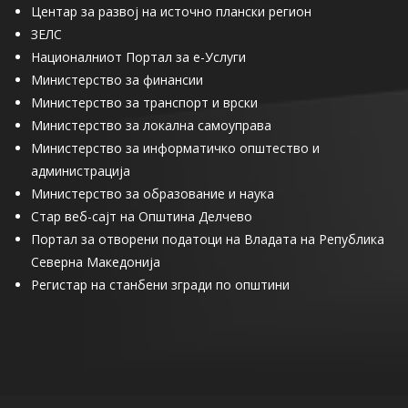
Центар за развој на источно плански регион
ЗЕЛС
Националниот Портал за е-Услуги
Министерство за финансии
Министерство за транспорт и врски
Министерство за локална самоуправа
Министерство за информатичко општество и
администрација
Министерство за образование и наука
Стар веб-сајт на Општина Делчево
Портал за отворени податоци на Владата на Република
Северна Македонија
Регистар на станбени згради по општини