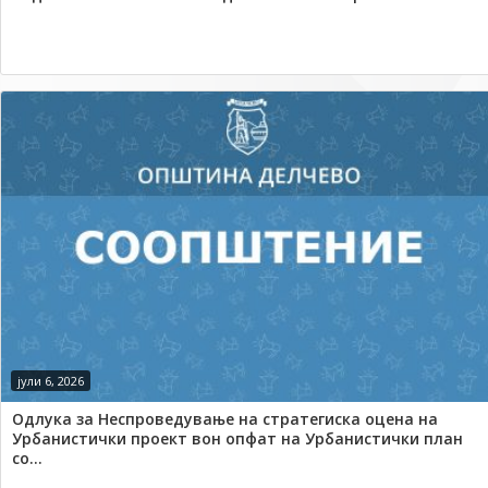
јули 6, 2026
Одлука за Неспроведување на стратегиска оцена на
Урбанистички проект вон опфат на Урбанистички план
со...