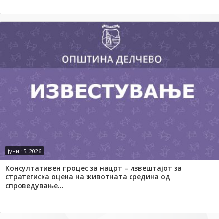
јуни 15, 2026
Консултативен процес за нацрт – извештајот за
стратегиска оцена на животната средина од
спроведување...