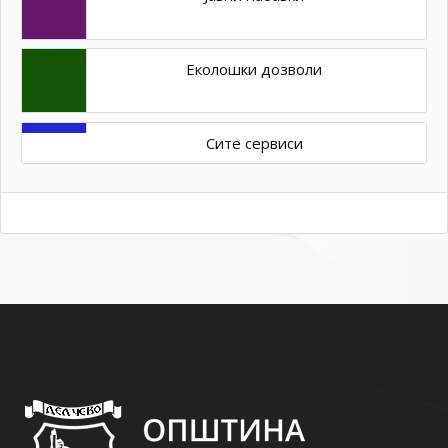
Еколошки дозволи
Сите сервиси