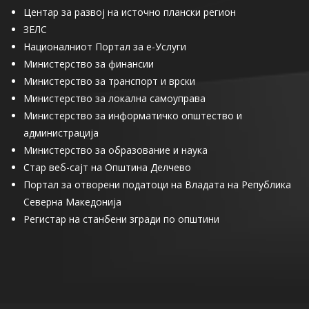
Центар за развој на источно плански регион
ЗЕЛС
Националниот Портал за е-Услуги
Министерство за финансии
Министерство за транспорт и врски
Министерство за локална самоуправа
Министерство за информатичко општество и
администрација
Министерство за образование и наука
Стар веб-сајт на Општина Делчево
Портал за отворени податоци на Владата на Република
Северна Македонија
Регистар на станбени згради по општини