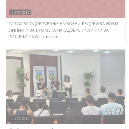
July 31, 2026
ОГЛАС ЗА ОДОБРУВАЊЕ НА ВОЗНИ РЕДОВИ ЗА НОВИ
ЛИНИИ И ЗА ПРОМЕНА НА ОДОБРЕНИ ЛИНИИ ЗА
ВРШЕЊЕ НА Општински...
July 21, 2026