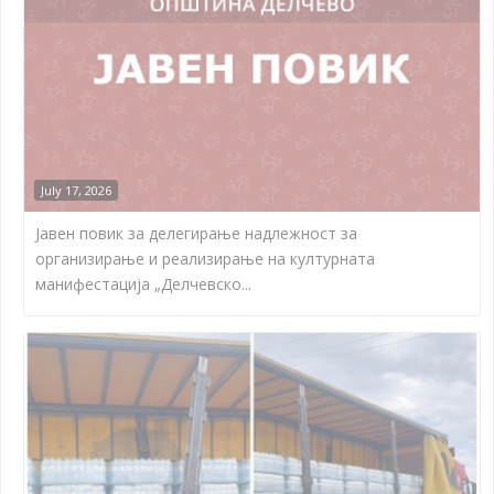
July 17, 2026
Јавен повик за делегирање надлежност за
организирање и реализирање на културната
манифестација „Делчевско...