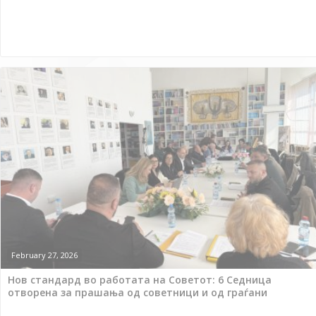
February 27, 2026
Нов стандард во работата на Советот: 6 Седница
отворена за прашања од советници и од граѓани