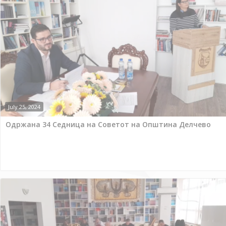
July 25, 2024
Одржана 34 Седница на Советот на Општина Делчево