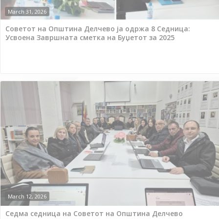
March 31, 2026
Советот на Општина Делчево ја одржа 8 Седница:
Усвоена Завршната сметка на Буџетот за 2025
March 12, 2026
Седма седница на Советот на Општина Делчево