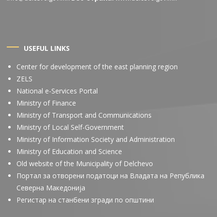
USEFUL LINKS
Center for development of the east planning region
ZELS
National e-Services Portal
Ministry of Finance
Ministry of Transport and Communications
Ministry of Local Self-Government
Ministry of Information Society and Administration
Ministry of Education and Science
Old website of the Municipality of Delchevo
Портал за отворени податоци на Владата на Република
Северна Македонија
Регистар на станбени згради по општини