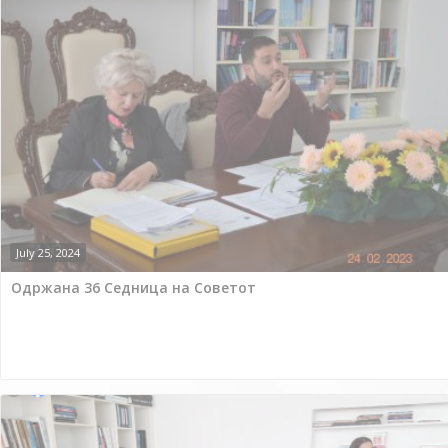
July 25, 2024
Одржана 36 Седница на Советот