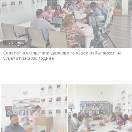
July 31, 2026
Советот на Општина Делчево го усвои ребалансот на
Буџетот за 2026 година