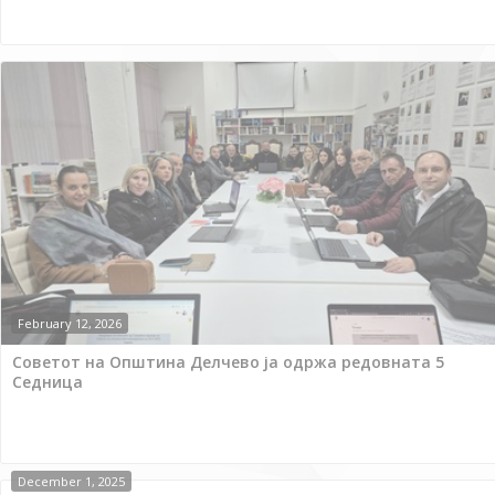
February 12, 2026
Советот на Општина Делчево ја одржа редовната 5
Седница
December 1, 2025