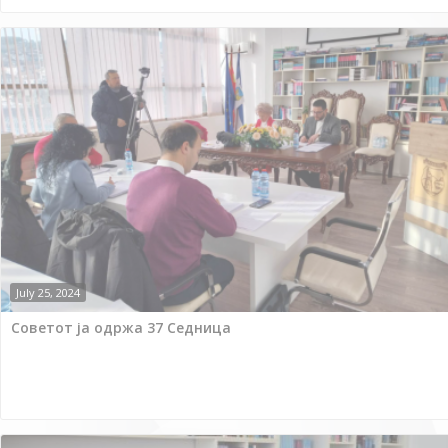
July 25, 2024
Советот ја одржа 37 Седница