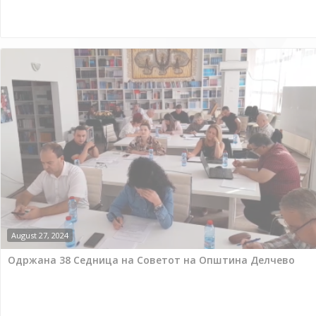
August 27, 2024
Одржана 38 Седница на Советот на Општина Делчево