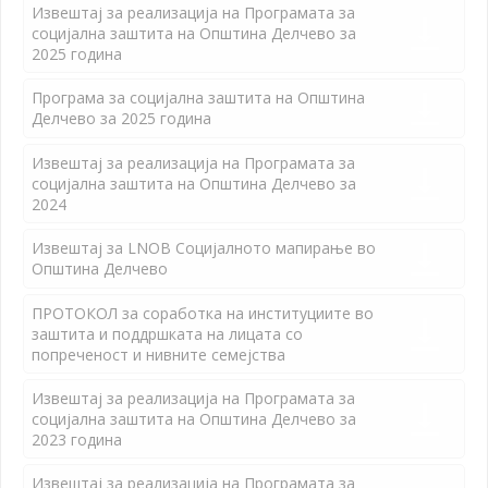
Извештај за реализација на Програмата за
социјална заштита на Општина Делчево за
2025 година
Програма за социјална заштита на Општина
Делчево за 2025 година
Извештај за реализација на Програмата за
социјална заштита на Општина Делчево за
2024
Извештај за LNOB Социјалното мапирање во
Општина Делчево
ПРОТОКОЛ за соработка на институциите во
заштита и поддршката на лицата со
попреченост и нивните семејства
Извештај за реализација на Програмата за
социјална заштита на Општина Делчево за
2023 година
Извештај за реализација на Програмата за