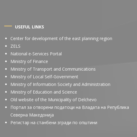
USEFUL LINKS
Center for development of the east planning region
ZELS
National e-Services Portal
Ministry of Finance
Ministry of Transport and Communications
Ministry of Local Self-Government
Ministry of Information Society and Administration
Ministry of Education and Science
Old website of the Municipality of Delchevo
Портал за отворени податоци на Владата на Република
Северна Македонија
Регистар на станбени згради по општини