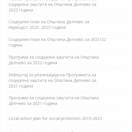
социјална заштита на Општина Делчево за
2022 година
Социјален план на Општина Делчево за
периодот 2023- 2025 година
Социјален план на Општина Делчево за 2021/22
година
Програма за социјална заштита на Општина
Делчево за 2022 година
Извештај за реализација на Програмата за
социјална заштита на Општина Делчево за
2021 година
Програма за социјална заштита на Општина
Делчево за 2021 година
Local action plan for social protection 2019-2021