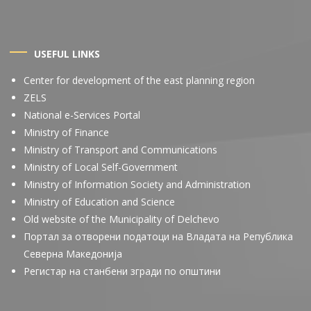
USEFUL LINKS
Center for development of the east planning region
ZELS
National e-Services Portal
Ministry of Finance
Ministry of Transport and Communications
Ministry of Local Self-Government
Ministry of Information Society and Administration
Ministry of Education and Science
Old website of the Municipality of Delchevo
Портал за отворени податоци на Владата на Република
Северна Македонија
Регистар на станбени згради по општини