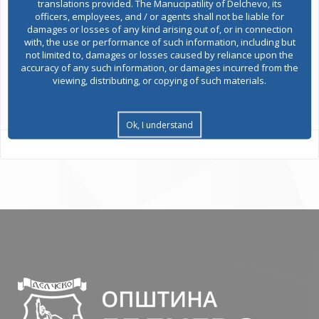
translations provided. The Manucipatility of Delchevo, its
officers, employees, and / or agents shall not be liable for
damages or losses of any kind arising out of, or in connection
Environmental permits
with, the use or performance of such information, including but
not limited to, damages or losses caused by reliance upon the
accuracy of any such information, or damages incurred from the
viewing, distributing, or copying of such materials.
All services
Ok, I understand