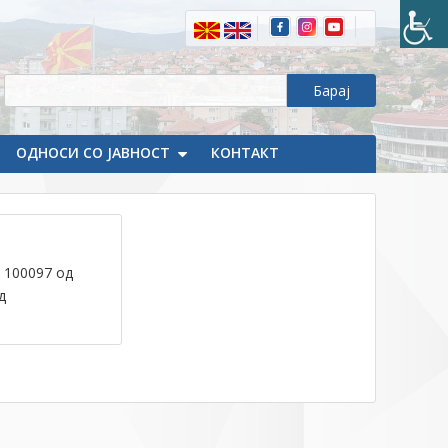
ОДНОСИ СО ЈАВНОСТ
КОНТАКТ
 100097 од
д