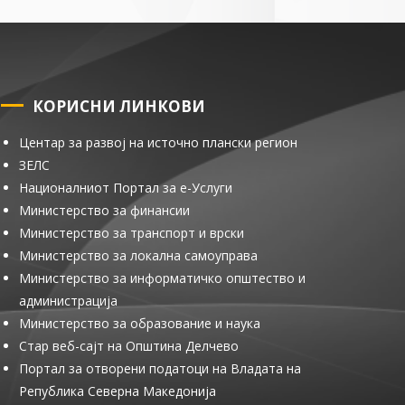
КОРИСНИ ЛИНКОВИ
Центар за развој на источно плански регион
ЗЕЛС
Националниот Портал за е-Услуги
Министерство за финансии
Министерство за транспорт и врски
Министерство за локална самоуправа
Министерство за информатичко општество и
администрација
Министерство за образование и наука
Стар веб-сајт на Општина Делчево
Портал за отворени податоци на Владата на
Република Северна Македонија