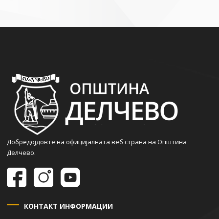
Добредојдовте на официјалната веб страна на Општина
Делчево.
КОНТАКТ ИНФОРМАЦИИ