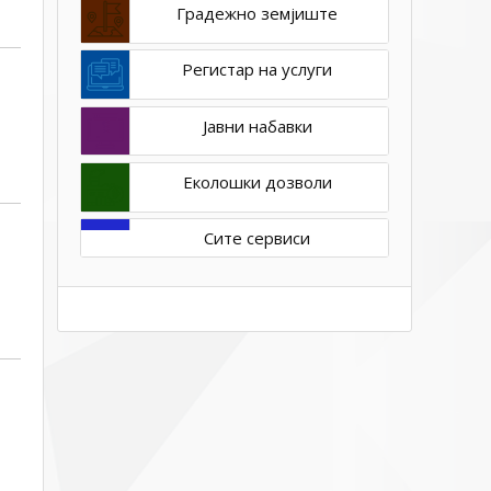
Градежно земјиште
Регистар на услуги
Јавни набавки
Еколошки дозволи
Сите сервиси