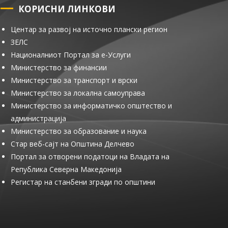
КОРИСНИ ЛИНКОВИ
Центар за развој на источно плански регион
ЗЕЛС
Националниот Портал за е-Услуги
Министерство за финансии
Министерство за транспорт и врски
Министерство за локална самоуправа
Министерство за информатичко општество и
администрација
Министерство за образование и наука
Стар веб-сајт на Општина Делчево
Портал за отворени податоци на Владата на
Република Северна Македонија
Регистар на станбени згради по општини