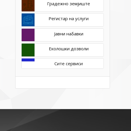
Градежно земјиште
Регистар на услуги
Јавни набавки
Еколошки дозволи
Сите сервиси