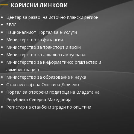
КОРИСНИ ЛИНКОВИ
Центар за развој на источно плански регион
ЗЕЛС
Националниот Портал за е-Услуги
Министерство за финансии
Министерство за транспорт и врски
Министерство за локална самоуправа
Министерство за информатичко општество и
администрација
Министерство за образование и наука
Стар веб-сајт на Општина Делчево
Портал за отворени податоци на Владата на
Република Северна Македонија
Регистар на станбени згради по општини