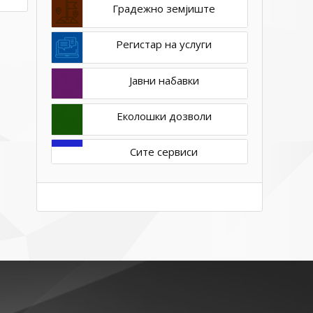
Градежно земјиште
Регистар на услуги
Јавни набавки
Еколошки дозволи
Сите сервиси