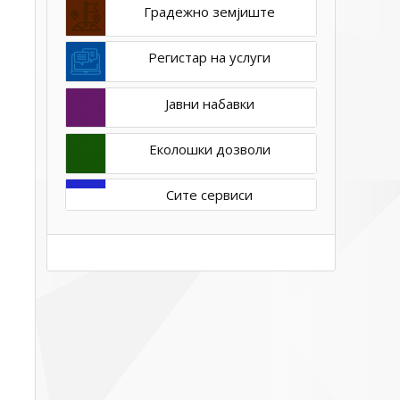
Градежно земјиште
Регистар на услуги
Јавни набавки
Еколошки дозволи
Сите сервиси