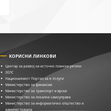
КОРИСНИ ЛИНКОВИ
Центар за развој на источно плански регион
ЗЕЛС
Националниот Портал за е-Услуги
Министерство за финансии
Министерство за транспорт и врски
Министерство за локална самоуправа
Министерство за информатичко општество и
администрација