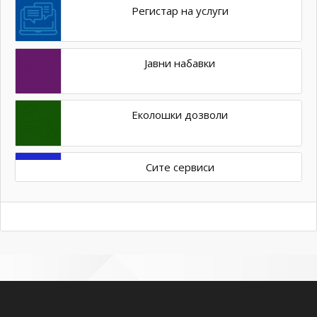
Регистар на услуги
Јавни набавки
Еколошки дозволи
Сите сервиси