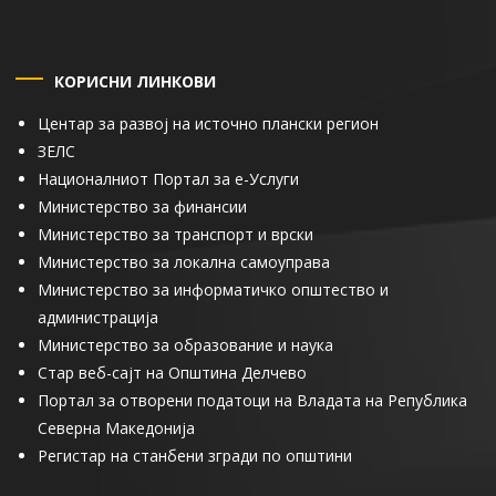
КОРИСНИ ЛИНКОВИ
Центар за развој на источно плански регион
ЗЕЛС
Националниот Портал за е-Услуги
Министерство за финансии
Министерство за транспорт и врски
Министерство за локална самоуправа
Министерство за информатичко општество и
администрација
Министерство за образование и наука
Стар веб-сајт на Општина Делчево
Портал за отворени податоци на Владата на Република
Северна Македонија
Регистар на станбени згради по општини