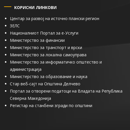
КОРИСНИ ЛИНКОВИ
Центар за развој на источно плански регион
ЗЕЛС
Националниот Портал за е-Услуги
Министерство за финансии
Министерство за транспорт и врски
Министерство за локална самоуправа
Министерство за информатичко општество и
администрација
Министерство за образование и наука
Стар веб-сајт на Општина Делчево
Портал за отворени податоци на Владата на Република
Северна Македонија
Регистар на станбени згради по општини