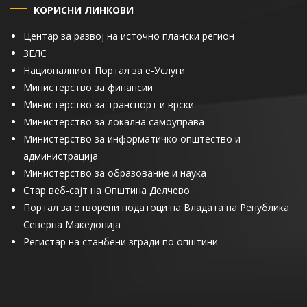
КОРИСНИ ЛИНКОВИ
Центар за развој на источно плански регион
ЗЕЛС
Националниот Портал за е-Услуги
Министерство за финансии
Министерство за транспорт и врски
Министерство за локална самоуправа
Министерство за информатичко општество и
администрација
Министерство за образование и наука
Стар веб-сајт на Општина Делчево
Портал за отворени податоци на Владата на Република
Северна Македонија
Регистар на станбени згради по општини