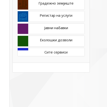
Градежно земјиште
Регистар на услуги
Јавни набавки
Еколошки дозволи
Сите сервиси