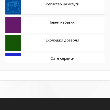
Регистар на услуги
Јавни набавки
Еколошки дозволи
Сите сервиси