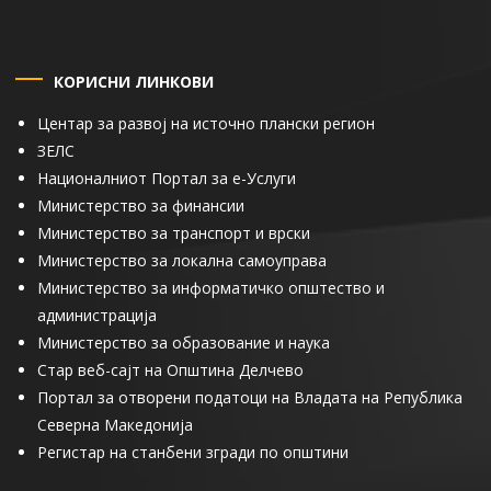
КОРИСНИ ЛИНКОВИ
Центар за развој на источно плански регион
ЗЕЛС
Националниот Портал за е-Услуги
Министерство за финансии
Министерство за транспорт и врски
Министерство за локална самоуправа
Министерство за информатичко општество и
администрација
Министерство за образование и наука
Стар веб-сајт на Општина Делчево
Портал за отворени податоци на Владата на Република
Северна Македонија
Регистар на станбени згради по општини