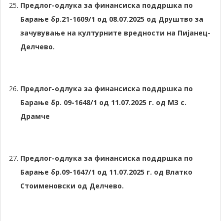
Предлог-одлука за финансиска поддршка по
Барање бр.21-1609/1 од 08.07.2025 од Друштво за
зачувување на културните вредности на Пијанец-
Делчево.
Предлог-одлука за финансиска поддршка по
Барање бр. 09-1648/1 од 11.07.2025 г. од МЗ с.
Драмче
Предлог-одлука за финансиска поддршка по
Барање бр.09-1647/1 од 11.07.2025 г. од Влатко
Стоименовски од Делчево.