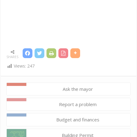
SHARES
Views:
247
Ask the mayor
Report a problem
Budget and finances
Building Permit