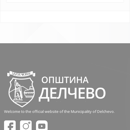
Welcome to the official website of the Municipality of Delchevo.