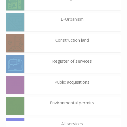
E-Urbanism
Construction land
Register of services
Public acquisitions
Environmental permits
All services