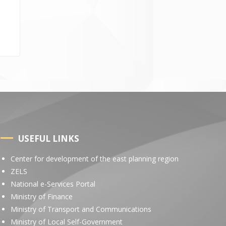
USEFUL LINKS
Center for development of the east planning region
ZELS
National e-Services Portal
Ministry of Finance
Ministry of Transport and Communications
Ministry of Local Self-Government