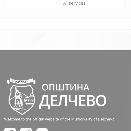
All services
Welcome to the official website of the Municipality of Delchevo.