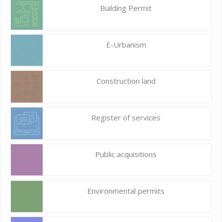
Building Permit
E-Urbanism
Construction land
Register of services
Public acquisitions
Environmental permits