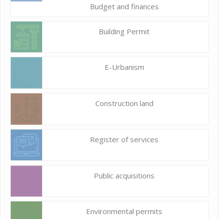
Budget and finances
Building Permit
E-Urbanism
Construction land
Register of services
Public acquisitions
Environmental permits