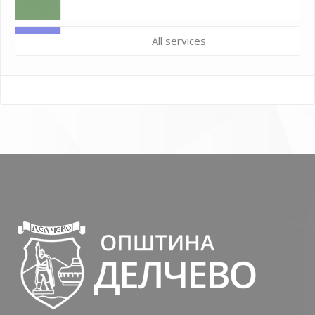
All services