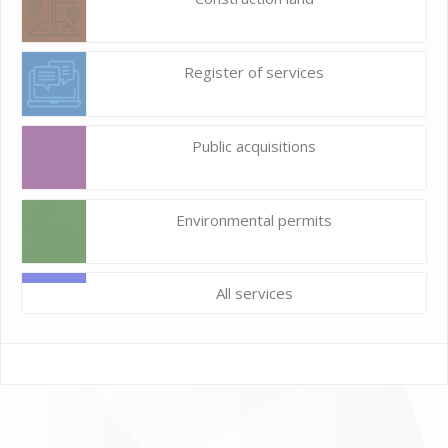
Register of services
Public acquisitions
Environmental permits
All services