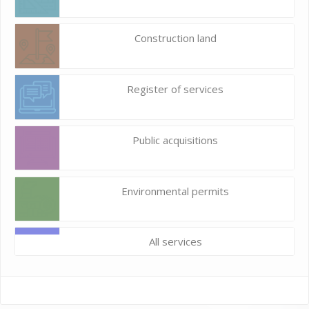
Construction land
Register of services
Public acquisitions
Environmental permits
All services