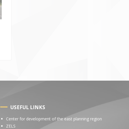
USEFUL LINKS
Center for development of the east planning region
ZELS