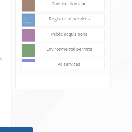
Construction land
Register of services
Public acquisitions
Environmental permits
о
All services