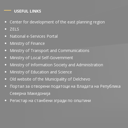
USEFUL LINKS
Center for development of the east planning region
ZELS
National e-Services Portal
Ministry of Finance
Ministry of Transport and Communications
Ministry of Local Self-Government
Ministry of Information Society and Administration
Ministry of Education and Science
Old website of the Municipality of Delchevo
Портал за отворени податоци на Владата на Република
Северна Македонија
Регистар на станбени згради по општини