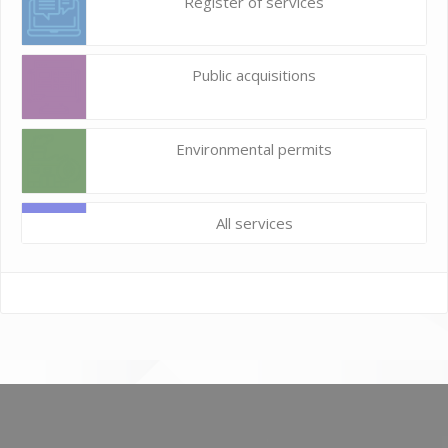
Register of services
Public acquisitions
Environmental permits
All services