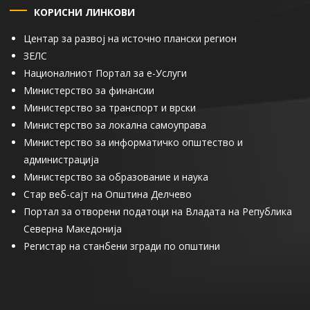
КОРИСНИ ЛИНКОВИ
Центар за развој на источно плански регион
ЗЕЛС
Националниот Портал за е-Услуги
Министерство за финансии
Министерство за транспорт и врски
Министерство за локална самоуправа
Министерство за информатичко општество и
администрација
Министерство за образование и наука
Стар веб-сајт на Општина Делчево
Портал за отворени податоци на Владата на Република
Северна Македонија
Регистар на станбени згради по општини