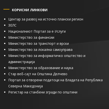
КОРИСНИ ЛИНКОВИ
Центар за развој на источно плански регион
ЗЕЛС
Националниот Портал за е-Услуги
Министерство за финансии
Министерство за транспорт и врски
Министерство за локална самоуправа
Министерство за информатичко општество и
администрација
Министерство за образование и наука
Стар веб-сајт на Општина Делчево
Портал за отворени податоци на Владата на Република
Северна Македонија
Регистар на станбени згради по општини