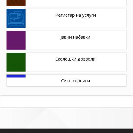
Регистар на услуги
Јавни набавки
Еколошки дозволи
Сите сервиси