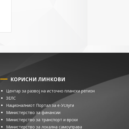
КОРИСНИ ЛИНКОВИ
Центар за развој на источно плански регион
ЗЕЛС
Националниот Портал за е-Услуги
Министерство за финансии
Министерство за транспорт и врски
Министерство за локална самоуправа