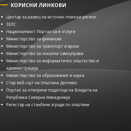
КОРИСНИ ЛИНКОВИ
Центар за развој на источно плански регион
ЗЕЛС
Националниот Портал за е-Услуги
Министерство за финансии
Министерство за транспорт и врски
Министерство за локална самоуправа
Министерство за информатичко општество и
администрација
Министерство за образование и наука
Стар веб-сајт на Општина Делчево
Портал за отворени податоци на Владата на
Република Северна Македонија
Регистар на станбени згради по општини