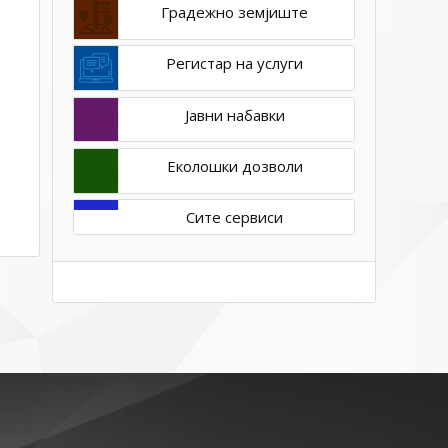
Градежно земјиште
Регистар на услуги
Јавни набавки
Еколошки дозволи
Сите сервиси