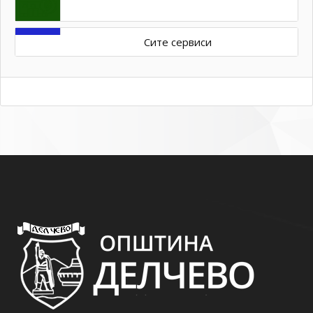
Сите сервиси