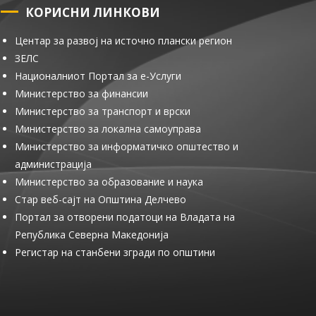
КОРИСНИ ЛИНКОВИ
Центар за развој на источно плански регион
ЗЕЛС
Националниот Портал за е-Услуги
Министерство за финансии
Министерство за транспорт и врски
Министерство за локална самоуправа
Министерство за информатичко општество и
администрација
Министерство за образование и наука
Стар веб-сајт на Општина Делчево
Портал за отворени податоци на Владата на
Република Северна Македонија
Регистар на станбени згради по општини