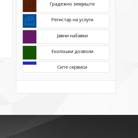
Градежно земјиште
Регистар на услуги
Јавни набавки
Еколошки дозволи
Сите сервиси