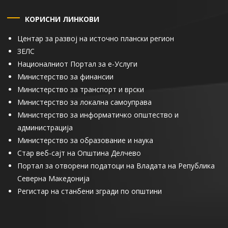
КОРИСНИ ЛИНКОВИ
Центар за развој на источно плански регион
ЗЕЛС
Националниот Портал за е-Услуги
Министерство за финансии
Министерство за транспорт и врски
Министерство за локална самоуправа
Министерство за информатичко општество и
администрација
Министерство за образование и наука
Стар веб-сајт на Општина Делчево
Портал за отворени податоци на Владата на Република
Северна Македонија
Регистар на станбени згради по општини