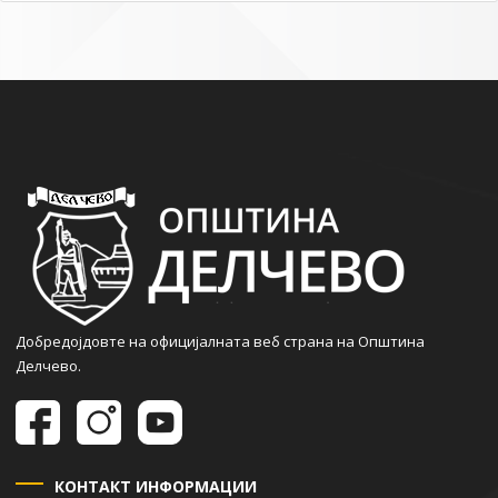
Добредојдовте на официјалната веб страна на Општина
Делчево.
КОНТАКТ ИНФОРМАЦИИ