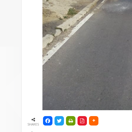
SHARES