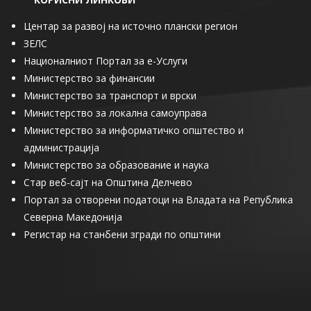
Центар за развој на источно плански регион
ЗЕЛС
Националниот Портал за е-Услуги
Министерство за финансии
Министерство за транспорт и врски
Министерство за локална самоуправа
Министерство за информатичко општество и
администрација
Министерство за образование и наука
Стар веб-сајт на Општина Делчево
Портал за отворени податоци на Владата на Република
Северна Македонија
Регистар на станбени згради по општини