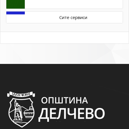
Сите сервиси