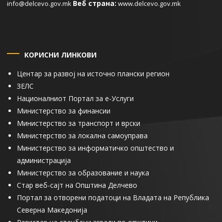
Веб страна:
info@delcevo.gov.mk
www.delcevo.gov.mk
КОРИСНИ ЛИНКОВИ
Центар за развој на источно плански регион
ЗЕЛС
Националниот Портал за е-Услуги
Министерство за финансии
Министерство за транспорт и врски
Министерство за локална самоуправа
Министерство за информатичко општество и
администрација
Министерство за образование и наука
Стар веб-сајт на Општина Делчево
Портал за отворени податоци на Владата на Република
Северна Македонија