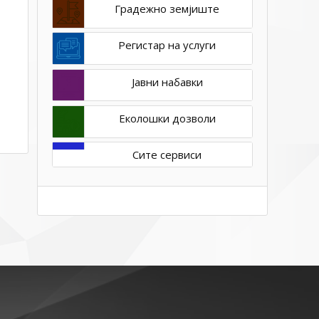
Градежно земјиште
Регистар на услуги
Јавни набавки
Еколошки дозволи
Сите сервиси