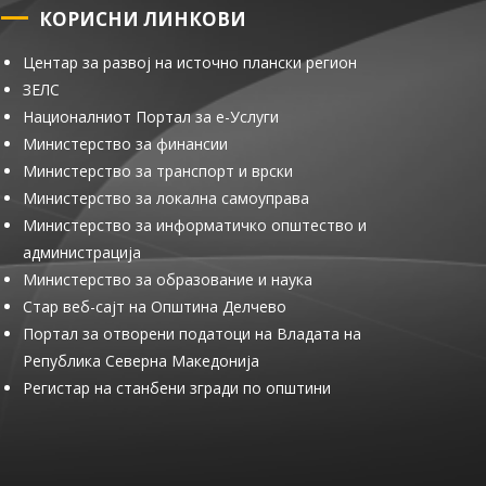
КОРИСНИ ЛИНКОВИ
Центар за развој на источно плански регион
ЗЕЛС
Националниот Портал за е-Услуги
Министерство за финансии
Министерство за транспорт и врски
Министерство за локална самоуправа
Министерство за информатичко општество и
администрација
Министерство за образование и наука
Стар веб-сајт на Општина Делчево
Портал за отворени податоци на Владата на
Република Северна Македонија
Регистар на станбени згради по општини