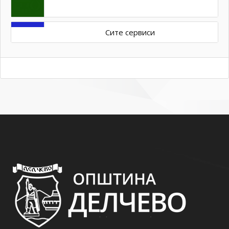
Сите сервиси