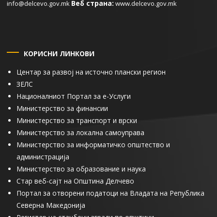
Веб страна:
info@delcevo.gov.mk
www.delcevo.gov.mk
КОРИСНИ ЛИНКОВИ
Центар за развој на источно плански регион
ЗЕЛС
Националниот Портал за е-Услуги
Министерство за финансии
Министерство за транспорт и врски
Министерство за локална самоуправа
Министерство за информатичко општество и
администрација
Министерство за образование и наука
Стар веб-сајт на Општина Делчево
Портал за отворени податоци на Владата на Република
Северна Македонија