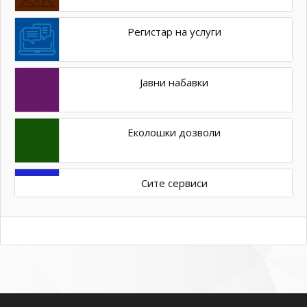
Регистар на услуги
Јавни набавки
Еколошки дозволи
Сите сервиси